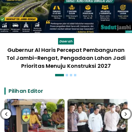
Daerah
Gubernur Al Haris Percepat Pembangunan
Tol Jambi–Rengat, Pengadaan Lahan Jadi
Prioritas Menuju Konstruksi 2027
Pilihan Editor