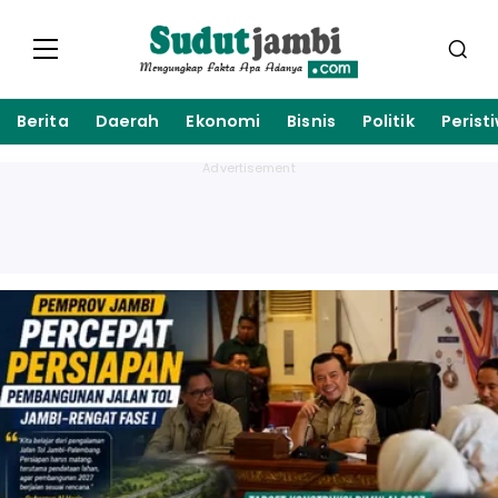
Berita
Daerah
Ekonomi
Bisnis
Politik
Perist