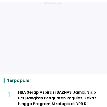
Terpopuler
1
HBA Serap Aspirasi BAZNAS Jambi, Siap
Perjuangkan Penguatan Regulasi Zakat
hingga Program Strategis di DPR RI