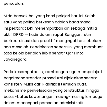
persoalan.
“Ada banyak hal yang kami pelajari hari ini. Salah
satu yang paling berkesan adalah bagaimana
Inspektorat DKI menempatkan diri sebagai mitra
aktif DPRD — hadir dalam rapat Banggar, rutin
berkoordinasi, dan proaktif mengingatkan sebelum
ada masalah. Pendekatan seperti ini yang membuat
tata kelola berjalan lebih sehat,” ujar Pinto
Jayanegara.
Pada kesempatan ini, rombongan juga mempelajari
bagaimana standar prosedural dijalankan secara
konsisten. Mulai dari klasifikasi temuan audit,
mekanisme penyelesaian yang terstruktur, hingga
batas-batas kewenangan masing-masing lembaga
dalam menangani persoalan administratif.