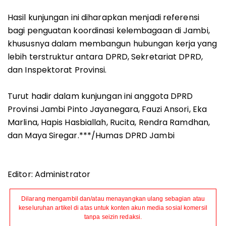
Hasil kunjungan ini diharapkan menjadi referensi
bagi penguatan koordinasi kelembagaan di Jambi,
khususnya dalam membangun hubungan kerja yang
lebih terstruktur antara DPRD, Sekretariat DPRD,
dan Inspektorat Provinsi.
Turut hadir dalam kunjungan ini anggota DPRD
Provinsi Jambi Pinto Jayanegara, Fauzi Ansori, Eka
Marlina, Hapis Hasbiallah, Rucita, Rendra Ramdhan,
dan Maya Siregar.***/Humas DPRD Jambi
Editor: Administrator
Dilarang mengambil dan/atau menayangkan ulang sebagian atau
keseluruhan artikel di atas untuk konten akun media sosial komersil
tanpa seizin redaksi.