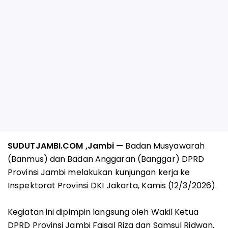
SUDUTJAMBI.COM ,Jambi —
Badan Musyawarah
(Banmus) dan Badan Anggaran (Banggar) DPRD
Provinsi Jambi melakukan kunjungan kerja ke
Inspektorat Provinsi DKI Jakarta, Kamis (12/3/2026).
Kegiatan ini dipimpin langsung oleh Wakil Ketua
DPRD Provinsi Jambi Faisal Riza dan Samsul Ridwan.