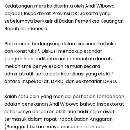
Kedatangan mereka diterima oleh Andi Wibowo,
pejabat Inspektorat Provinsi DKI Jakarta yang
sebelumnya berkarir di Badan Pemeriksa Keuangan
Republik Indonesia.
Pertemuan berlangsung dalam suasana terbuka
dan konstruktif. Diskusi mencakup standar
pengelolaan audit internal pemerintah daerah,
mekanisme penyelesaian temuan secara
administratif, serta pola koordinasi yang efektif
antara Inspektorat, DPRD, dan Sekretariat DPRD.
Salah satu poin yang menjadi perhatian rombongan
adalah penekanan Andi Wibowo bahwa Inspektorat
seharusnya berperan aktif dan hadir sejak awal
termasuk dalam rapat-rapat Badan Anggaran
(Banggar) bukan hanya masuk setelah ada