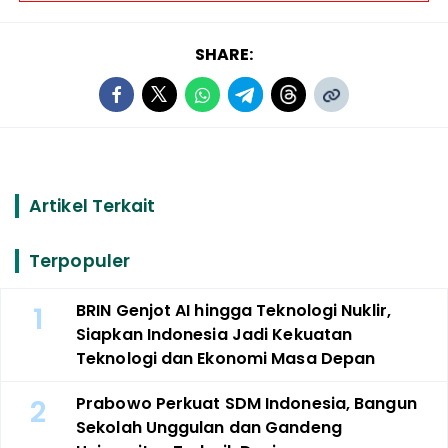
SHARE:
Artikel Terkait
Terpopuler
1
BRIN Genjot AI hingga Teknologi Nuklir,
Siapkan Indonesia Jadi Kekuatan
Teknologi dan Ekonomi Masa Depan
2
Prabowo Perkuat SDM Indonesia, Bangun
Sekolah Unggulan dan Gandeng