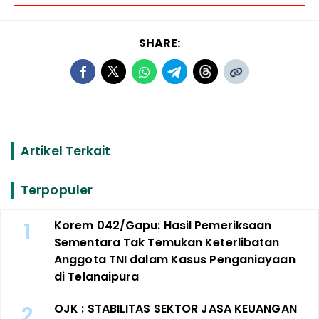
SHARE:
Artikel Terkait
Terpopuler
1
Korem 042/Gapu: Hasil Pemeriksaan
Sementara Tak Temukan Keterlibatan
Anggota TNI dalam Kasus Penganiayaan
di Telanaipura
2
OJK : STABILITAS SEKTOR JASA KEUANGAN