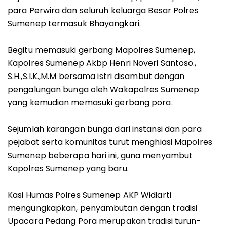
para Perwira dan seluruh keluarga Besar Polres
Sumenep termasuk Bhayangkari.
Begitu memasuki gerbang Mapolres Sumenep,
Kapolres Sumenep Akbp Henri Noveri Santoso.,
S.H.,S.I.K.,M.M bersama istri disambut dengan
pengalungan bunga oleh Wakapolres Sumenep
yang kemudian memasuki gerbang pora.
Sejumlah karangan bunga dari instansi dan para
pejabat serta komunitas turut menghiasi Mapolres
Sumenep beberapa hari ini, guna menyambut
Kapolres Sumenep yang baru.
Kasi Humas Polres Sumenep AKP Widiarti
mengungkapkan, penyambutan dengan tradisi
Upacara Pedang Pora merupakan tradisi turun-