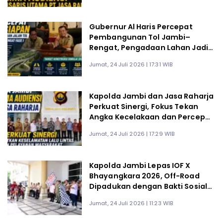
Gubernur Al Haris Percepat
Pembangunan Tol Jambi–
Rengat, Pengadaan Lahan Jadi
Prioritas Menuju Konstruksi 2027
Jumat, 24 Juli 2026 | 17:31 WIB
Kapolda Jambi dan Jasa Raharja
Perkuat Sinergi, Fokus Tekan
Angka Kecelakaan dan Percepat
Layanan Korban
Jumat, 24 Juli 2026 | 17:29 WIB
Kapolda Jambi Lepas IOF X
Bhayangkara 2026, Off-Road
Dipadukan dengan Bakti Sosial
untuk Masyarakat
Jumat, 24 Juli 2026 | 11:23 WIB