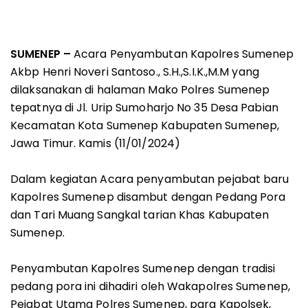
SUMENEP –
Acara Penyambutan Kapolres Sumenep
Akbp Henri Noveri Santoso., S.H.,S.I.K.,M.M yang
dilaksanakan di halaman Mako Polres Sumenep
tepatnya di Jl. Urip Sumoharjo No 35 Desa Pabian
Kecamatan Kota Sumenep Kabupaten Sumenep,
Jawa Timur. Kamis (11/01/2024)
Dalam kegiatan Acara penyambutan pejabat baru
Kapolres Sumenep disambut dengan Pedang Pora
dan Tari Muang Sangkal tarian Khas Kabupaten
Sumenep.
Penyambutan Kapolres Sumenep dengan tradisi
pedang pora ini dihadiri oleh Wakapolres Sumenep,
Pejabat Utama Polres Sumenep, para Kapolsek,