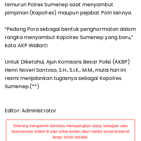
temurun Polres Sumenep saat menyambut
pimpinan (Kapolres) maupun pejabat Polri lainnya.
“Pedang Pora sebagai bentuk penghormatan dalam
rangka menyambut Kapolres Sumenep yang baru,”
kata AKP Widiarti
Untuk Diketahui, Ajun Komisaris Besar Polisi (AKBP)
Henri Noveri Santoso, S.H., S.I.K., M.M., mulai hari ini
resmi menjalankan tugasnya sebagai Kapolres
Sumenep.(**)
Editor: Administrator
Dilarang mengambil dan/atau menayangkan ulang sebagian atau
keseluruhan artikel di atas untuk konten akun media sosial komersil
tanpa seizin redaksi.