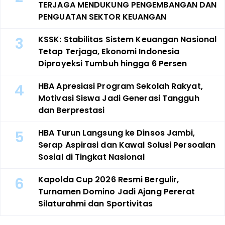
TERJAGA MENDUKUNG PENGEMBANGAN DAN
PENGUATAN SEKTOR KEUANGAN
3
KSSK: Stabilitas Sistem Keuangan Nasional
Tetap Terjaga, Ekonomi Indonesia
Diproyeksi Tumbuh hingga 6 Persen
4
HBA Apresiasi Program Sekolah Rakyat,
Motivasi Siswa Jadi Generasi Tangguh
dan Berprestasi
5
HBA Turun Langsung ke Dinsos Jambi,
Serap Aspirasi dan Kawal Solusi Persoalan
Sosial di Tingkat Nasional
6
Kapolda Cup 2026 Resmi Bergulir,
Turnamen Domino Jadi Ajang Pererat
Silaturahmi dan Sportivitas