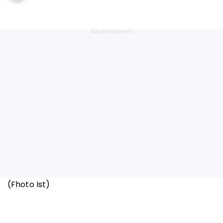
(Fhoto Ist)