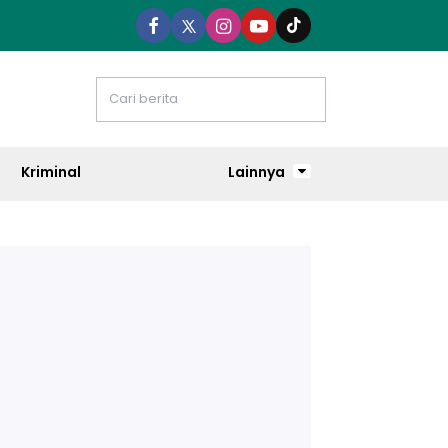
Kriminal
Lainnya