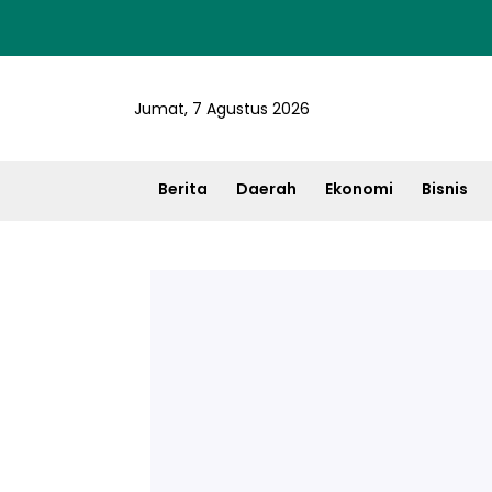
Jumat, 7 Agustus 2026
Berita
Daerah
Ekonomi
Bisnis