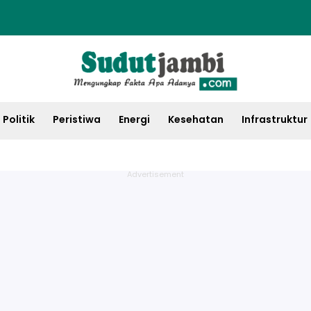
Politik
Peristiwa
Energi
Kesehatan
Infrastruktur